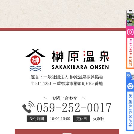
運営：一般社団法人 榊原温泉振興協会
〒514-1251 三重県津市榊原町6103番地
10:00-16:00
火曜日
受付時間
定休日