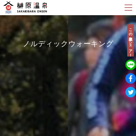
この記事をシェア！
ノルディックウォーキング