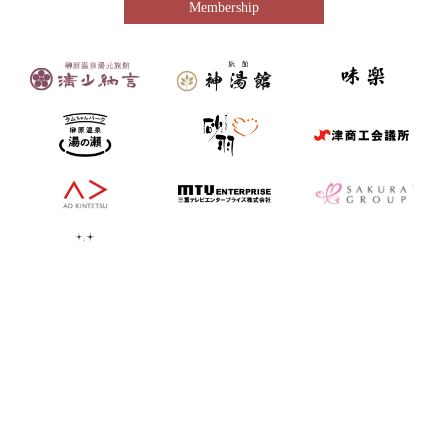
Membership