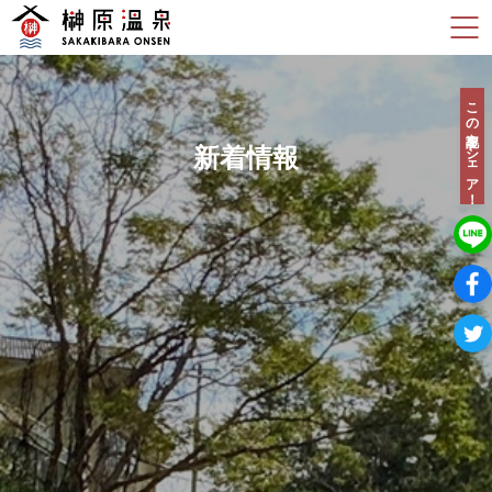
この記事をシェア！
新着情報