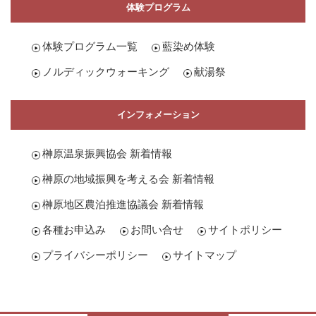
体験プログラム
体験プログラム一覧
藍染め体験
ノルディックウォーキング
献湯祭
インフォメーション
榊原温泉振興協会 新着情報
榊原の地域振興を考える会 新着情報
榊原地区農泊推進協議会 新着情報
各種お申込み
お問い合せ
サイトポリシー
プライバシーポリシー
サイトマップ