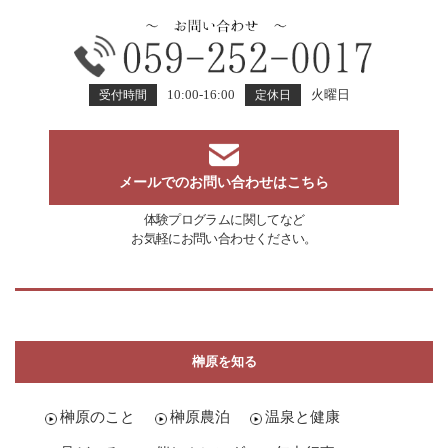
10:00-16:00
火曜日
受付時間
定休日
メールでのお問い合わせはこちら
体験プログラムに関してなど
お気軽にお問い合わせください。
榊原を知る
榊原のこと
榊原農泊
温泉と健康