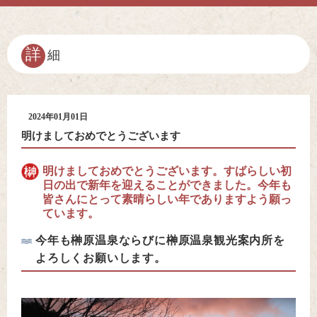
詳
細
2024年01月01日
明けましておめでとうございます
明けましておめでとうございます。すばらしい初
日の出で新年を迎えることができました。今年も
皆さんにとって素晴らしい年でありますよう願っ
ています。
今年も榊原温泉ならびに榊原温泉観光案内所を
よろしくお願いします。