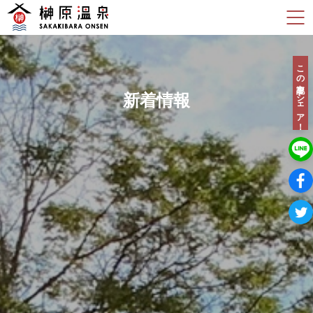
この記事をシェア！
新着情報