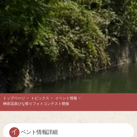
トップページ
>
トピックス
>
イベント情報
>
榊原温泉ひな祭りフォトコンテスト開催
イ
ベント情報詳細