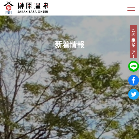
この記事をシェア！
新着情報