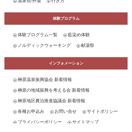
温泉宿/外湯
行き方
体験プログラム
体験プログラム一覧
藍染め体験
ノルディックウォーキング
献湯祭
インフォメーション
榊原温泉振興協会 新着情報
榊原の地域振興を考える会 新着情報
榊原地区農泊推進協議会 新着情報
各種お申込み
お問い合せ
サイトポリシー
プライバシーポリシー
サイトマップ