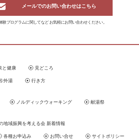
メールでのお問い合わせはこちら
体験プログラムに関してなど
お気軽にお問い合わせください。
泉と健康
見どころ
宿/外湯
行き方
ノルディックウォーキング
献湯祭
の地域振興を考える会 新着情報
各種お申込み
お問い合せ
サイトポリシー