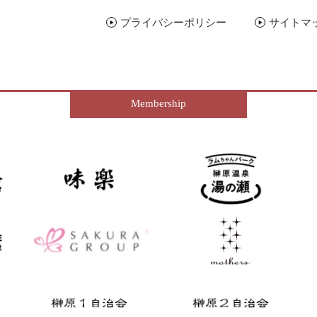
プライバシーポリシー
サイトマ
Membership