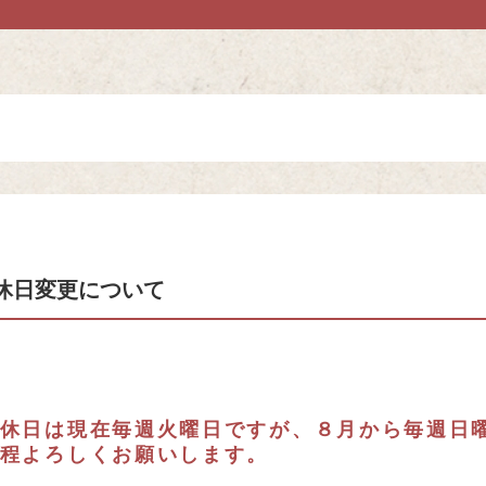
休日変更について
休日は現在毎週火曜日ですが、８月から毎週日
程よろしくお願いします。