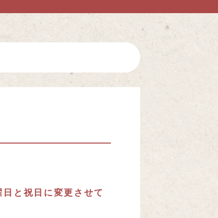
曜日と祝日に変更させて