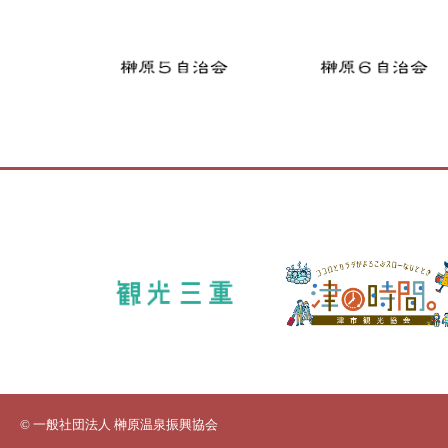
© 一般社団法人 榊原温泉振興協会