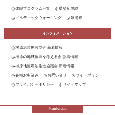
体験プログラム一覧
藍染め体験
ノルディックウォーキング
献湯祭
インフォメーション
榊原温泉振興協会 新着情報
榊原の地域振興を考える会 新着情報
榊原地区農泊推進協議会 新着情報
各種お申込み
お問い合せ
サイトポリシー
プライバシーポリシー
サイトマップ
Membership