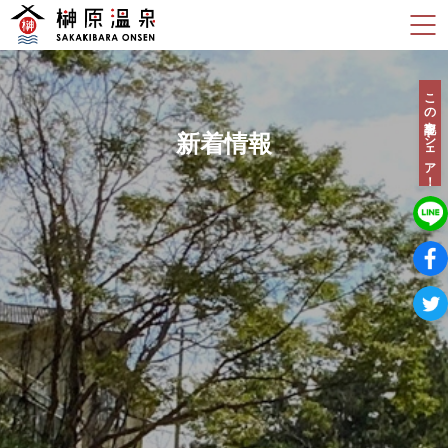
この記事をシェア！
新着情報