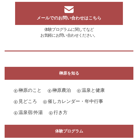
メールでのお問い合わせはこちら
体験プログラムに関してなど
お気軽にお問い合わせください。
榊原を知る
榊原のこと
榊原農泊
温泉と健康
見どころ
催しカレンダー・年中行事
温泉宿/外湯
行き方
体験プログラム