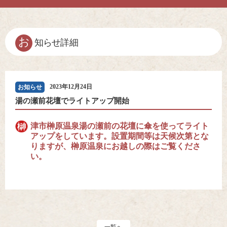
お
知らせ詳細
2023年12月24日
お知らせ
湯の瀬前花壇でライトアップ開始
津市榊原温泉湯の瀬前の花壇に傘を使ってライト
アップをしています。設置期間等は天候次第とな
りますが、榊原温泉にお越しの際はご覧くださ
い。